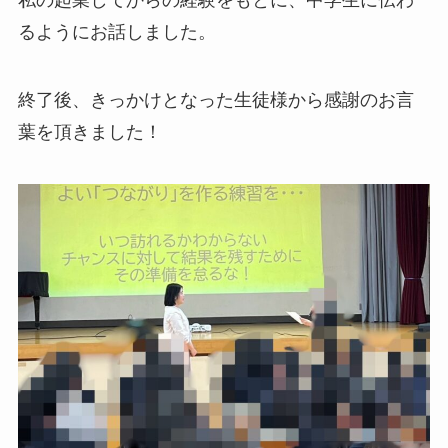
私の起業してからの経験をもとに、中学生に伝わ
るようにお話しました。
終了後、きっかけとなった生徒様から感謝のお言
葉を頂きました！