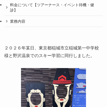
料金について【ツアーナース・イベント待機・健
診】
業務内容
２０２６年某日、東京都稲城市立稲城第一中学校
様と野沢温泉でのスキー学習に同行しました。