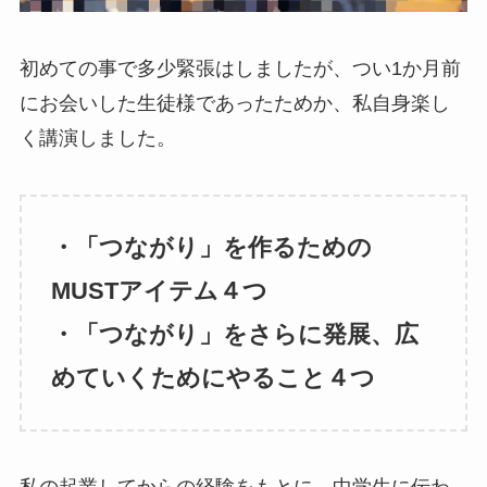
初めての事で多少緊張はしましたが、つい1か月前
にお会いした生徒様であったためか、私自身楽し
く講演しました。
・「つながり」を作るための
MUSTアイテム４つ
・「つながり」をさらに発展、広
めていくためにやること４つ