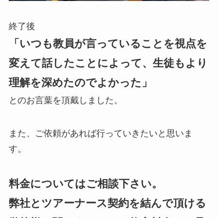
終了後
「いつも教員が言っていることを視点を
変えて話したことによって、生徒もより
理解を深めたのでよかった」
とのお言葉を頂戴しました。
また、ご依頼があれば行っていきたいと思いま
す。
料金についてはご相談下さい。
弊社とツアーナース契約を結んで頂ける