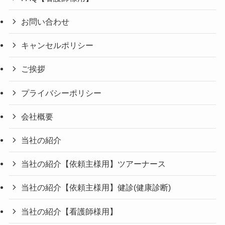
お問い合わせ
キャンセルポリシー
ご挨拶
プライバシーポリシー
会社概要
当社の紹介
当社の紹介【依頼主様用】ツアーナース
当社の紹介【依頼主様用】健診(健康診断)
当社の紹介【看護師様用】