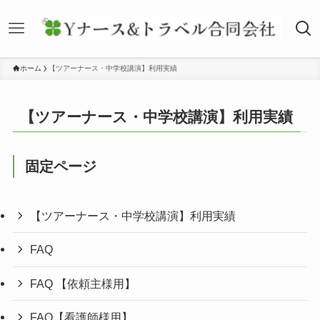
ホーム
【ツアーナース・中学校講演】利用実績
【ツアーナース・中学校講演】利用実績
固定ページ
【ツアーナース・中学校講演】利用実績
FAQ
FAQ 【依頼主様用】
FAQ【看護師様用】