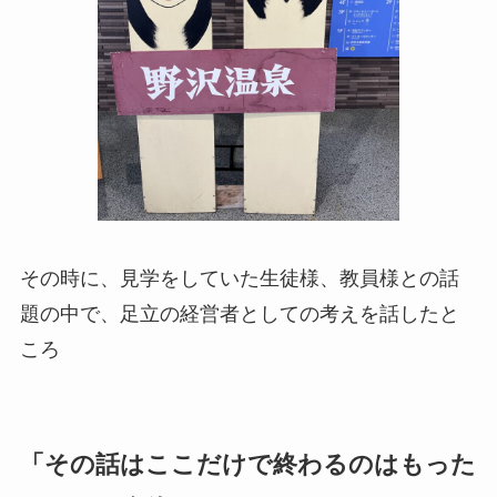
その時に、見学をしていた生徒様、教員様との話
題の中で、足立の経営者としての考えを話したと
ころ
「その話はここだけで終わるのはもった