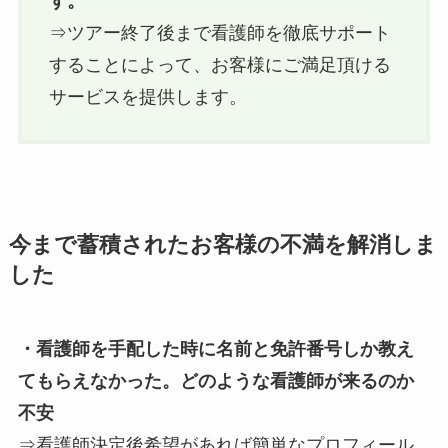
す。
⇒ツアー終了後まで看護師を徹底サポート
することによって、お客様にご満足頂ける
サービスを提供します。
今まで蓄積されたお客様の不満を解消しま
した
・看護師を手配した時に名前と免許番号しか教え
てもらえなかった。どのような看護師が来るのか
不安
⇒看護師決定後希望があれば簡単なプロフィール