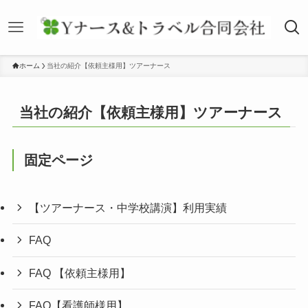
ホーム
当社の紹介【依頼主様用】ツアーナース
当社の紹介【依頼主様用】ツアーナース
固定ページ
【ツアーナース・中学校講演】利用実績
FAQ
FAQ 【依頼主様用】
FAQ【看護師様用】