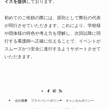
イスを提供
しております。
初めてのご依頼の際には、原則として弊社の代表
が同行させていただきます。これにより、学校様
や団体様の特色や考え方を理解し、次回以降に同
行する看護師へ正確に伝えることで、イベントが
スムーズかつ安全に進行するようサポートさせて
いただきます。
会社概要
プライバシーポリシー
キャンセルポリシー