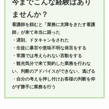
今までこんな経験はあり
ませんか？
看護師を頼むと「業務に支障をきたす看護
師」が来て本当に困った
・遅刻、ドタキャンをされた
・生徒に暴言や意味不明な発言をする
・常識では考えられない言動をする
・観光気分で来て契約した業務を行わな
い、判断のアドバイスができない、逃げる
・自分の考えを押し付けお客様の判断を仰
がず勝手に業務を行う