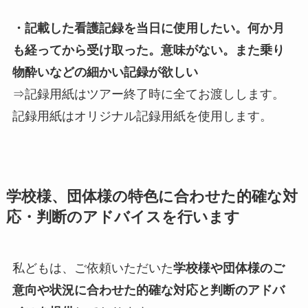
・記載した看護記録を当日に使用したい。何か月
も経ってから受け取った。意味がない。また乗り
物酔いなどの細かい記録が欲しい
⇒記録用紙はツアー終了時に全てお渡しします。
記録用紙はオリジナル記録用紙を使用します。
学校様、団体様の特色に合わせた的確な対
応・判断のアドバイスを行います
私どもは、ご依頼いただいた
学校様や団体様のご
意向や状況に合わせた的確な対応と判断のアドバ