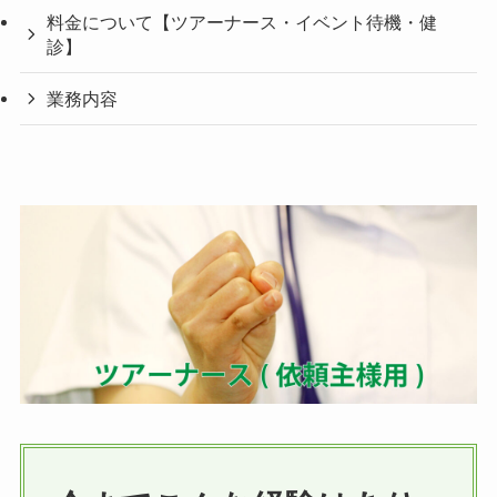
料金について【ツアーナース・イベント待機・健
診】
業務内容