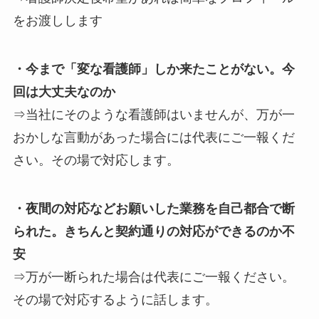
をお渡しします
・今まで「変な看護師」しか来たことがない。今
回は大丈夫なのか
⇒当社にそのような看護師はいませんが、万が一
おかしな言動があった場合には代表にご一報くだ
さい。その場で対応します。
・夜間の対応などお願いした業務を自己都合で断
られた。きちんと契約通りの対応ができるのか不
安
⇒万が一断られた場合は代表にご一報ください。
その場で対応するように話します。