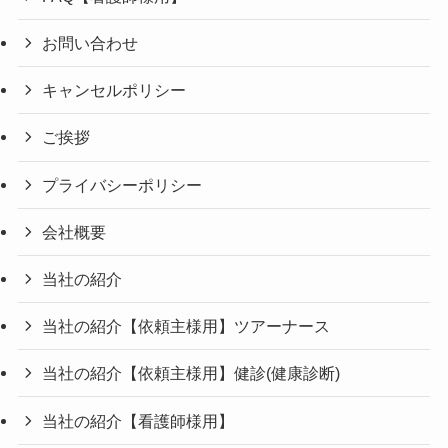
お問い合わせ
キャンセルポリシー
ご挨拶
プライバシーポリシー
会社概要
当社の紹介
当社の紹介【依頼主様用】ツアーナース
当社の紹介【依頼主様用】健診(健康診断)
当社の紹介【看護師様用】