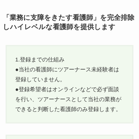
「業務に支障をきたす看護師」を完全排除
しハイレベルな看護師を提供します
1.登録までの仕組み
●当社の看護師にツアーナース未経験者は
登録していません。
●登録希望者はオンラインなどで必ず面談
を行い、ツアーナースとして当社の業務が
できると判断した看護師のみ登録します。