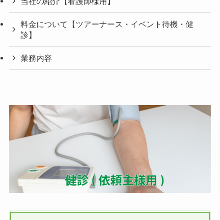
当社の紹介【看護師様用】
料金について【ツアーナース・イベント待機・健
診】
業務内容