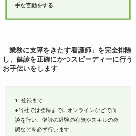
手な言動をする
「業務に支障をきたす看護師」を完全排除
し、健診を正確にかつスピーディーに行う
お手伝いをします
1. 登録まで
●当社では登録までにオンラインなどで面
談を行い、健診の経験の有無やスキルの確
認などを必ず行います。