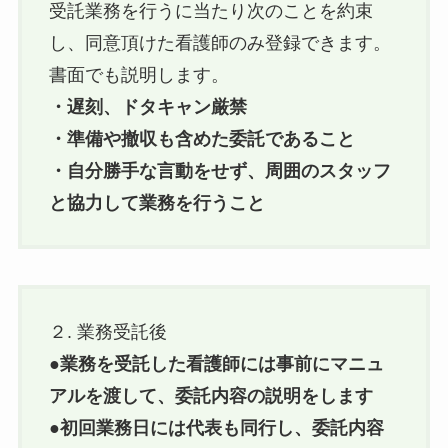
受託業務を行うに当たり次のことを約束
し、同意頂けた看護師のみ登録できます。
書面でも説明します。
・遅刻、ドタキャン厳禁
・準備や撤収も含めた委託であること
・自分勝手な言動をせず、周囲のスタッフ
と協力して業務を行うこと
２. 業務受託後
●
業務を受託した看護師には事前にマニュ
アルを渡して、委託内容の説明をします
●
初回業務日には代表も同行し、委託内容