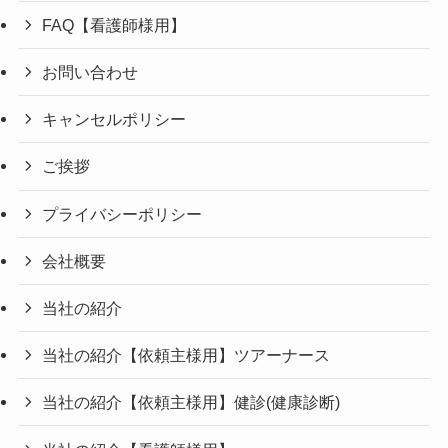
FAQ【看護師様用】
お問い合わせ
キャンセルポリシー
ご挨拶
プライバシーポリシー
会社概要
当社の紹介
当社の紹介【依頼主様用】ツアーナース
当社の紹介【依頼主様用】健診(健康診断)