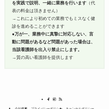
を実践で説明、一緒に業務を行います
（代
表の料金は頂きません）
→これにより初めての業務でもミスなく健
診を進めることができます
●
万が一、業務中に真摯に対応しない、言
動に問題があるなど問題があった場合は、
当該看護師を出入り禁止にします。
→質の高い看護師を提供します
会社概要
プライバシーポリシー
キャンセルポリシー