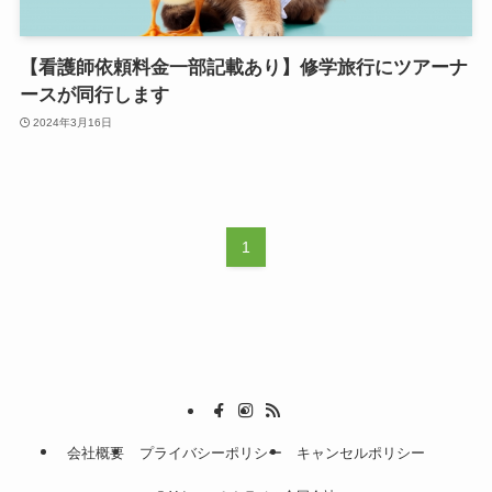
【看護師依頼料金一部記載あり】修学旅行にツアーナ
ースが同行します
2024年3月16日
1
会社概要
プライバシーポリシー
キャンセルポリシー